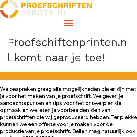
Proefschiftenprinten.n
l komt naar je toe!
We bespreken graag alle mogelijkheden die er zijn met
je voor het maken van je proefschrift. We geven je
aandachtspunten en tips voor het ontwerp en de
opmaak en we laten je voorbeelden zien van
proefschriften die wij geproduceerd hebben. Ter plekke
kunnen we een offerte voor je maken voor de
productie van je proefschrift. Bellen mag natuurlijk ook!