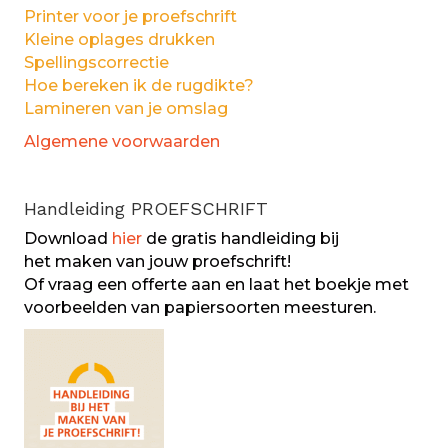
Printer voor je proefschrift
Kleine oplages drukken
Spellingscorrectie
Hoe bereken ik de rugdikte?
Lamineren van je omslag
Algemene voorwaarden
Handleiding PROEFSCHRIFT
Download
hier
de gratis handleiding bij
het maken van jouw proefschrift!
Of vraag een offerte aan en laat het boekje met
voorbeelden van papiersoorten meesturen.