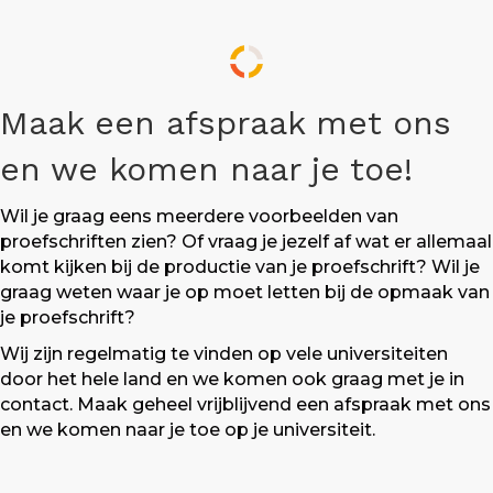
Maak een afspraak met ons
en we komen naar je toe!
Wil je graag eens meerdere voorbeelden van
proefschriften zien? Of vraag je jezelf af wat er allemaal
komt kijken bij de productie van je proefschrift? Wil je
graag weten waar je op moet letten bij de opmaak van
je proefschrift?
Wij zijn regelmatig te vinden op vele universiteiten
door het hele land en we komen ook graag met je in
contact. Maak geheel vrijblijvend een afspraak met ons
en we komen naar je toe op je universiteit.