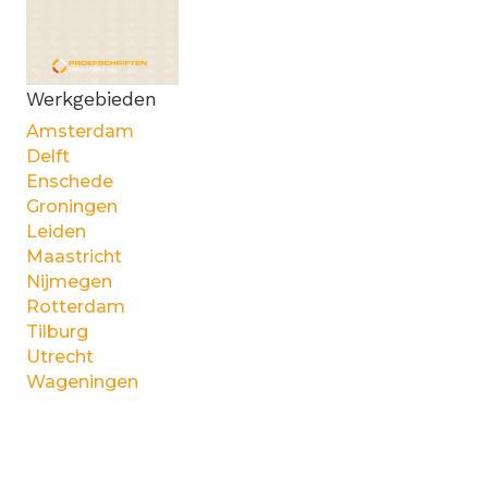
Werkgebieden
Amsterdam
Delft
Enschede
Groningen
Leiden
Maastricht
Nijmegen
Rotterdam
Tilburg
Utrecht
Wageningen