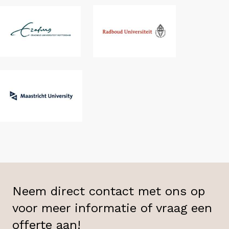
Neem direct contact met ons op
voor meer informatie of vraag een
offerte aan!