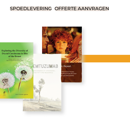
SPOEDLEVERING
OFFERTE AANVRAGEN