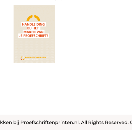
kken bij Proefschriftenprinten.nl. All Rights Reserved