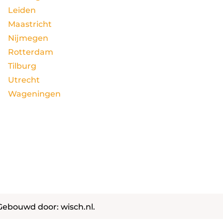
Leiden
Maastricht
Nijmegen
Rotterdam
Tilburg
Utrecht
Wageningen
. Gebouwd door:
wisch.nl
.