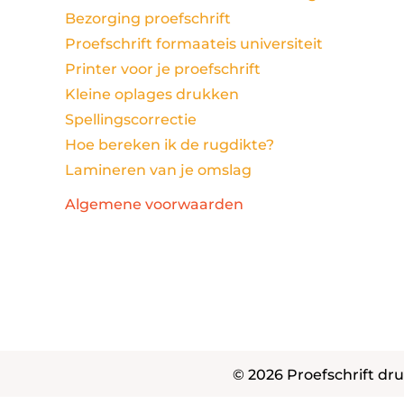
Bezorging proefschrift
Proefschrift formaateis universiteit
Printer voor je proefschrift
Kleine oplages drukken
Spellingscorrectie
Hoe bereken ik de rugdikte?
Lamineren van je omslag
Algemene voorwaarden
© 2026 Proefschrift dru