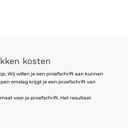
ukken kosten
p. Wij willen je een proefschrift aan kunnen
rpen omslag krijgt je een proefschrift van
at voor je proefschrift. Het resultaat