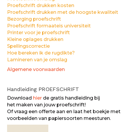
Proefschrift drukken kosten
Proefschrift drukken met de hoogste kwaliteit
Bezorging proefschrift
Proefschrift formaateis universiteit
Printer voor je proefschrift
Kleine oplages drukken
Spellingscorrectie
Hoe bereken ik de rugdikte?
Lamineren van je omslag
Algemene voorwaarden
Handleiding PROEFSCHRIFT
Download
hier
de gratis handleiding bij
het maken van jouw proefschrift!
Of vraag een offerte aan en laat het boekje met
voorbeelden van papiersoorten meesturen.