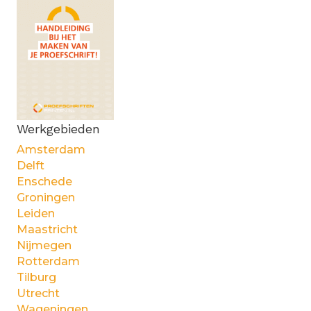
Werkgebieden
Amsterdam
Delft
Enschede
Groningen
Leiden
Maastricht
Nijmegen
Rotterdam
Tilburg
Utrecht
Wageningen