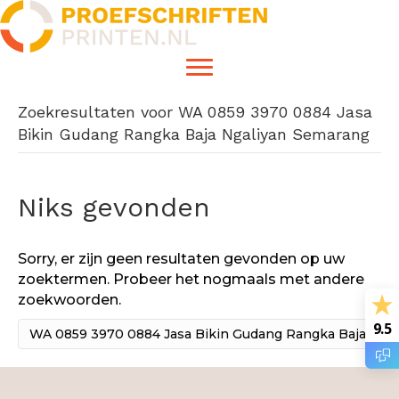
Zoekresultaten voor WA 0859 3970 0884 Jasa
Bikin Gudang Rangka Baja Ngaliyan Semarang
Niks gevonden
Sorry, er zijn geen resultaten gevonden op uw
zoektermen. Probeer het nogmaals met andere
zoekwoorden.
9.5