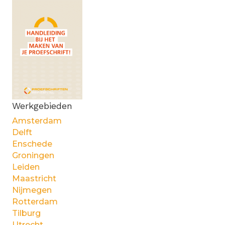
Werkgebieden
Amsterdam
Delft
Enschede
Groningen
Leiden
Maastricht
Nijmegen
Rotterdam
Tilburg
Utrecht