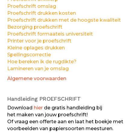
Proefschrift omslag
Proefschrift drukken kosten
Proefschrift drukken met de hoogste kwaliteit
Bezorging proefschrift
Proefschrift formaateis universiteit
Printer voor je proefschrift
Kleine oplages drukken
Spellingscorrectie
Hoe bereken ik de rugdikte?
Lamineren van je omslag
Algemene voorwaarden
Handleiding PROEFSCHRIFT
Download
hier
de gratis handleiding bij
het maken van jouw proefschrift!
Of vraag een offerte aan en laat het boekje met
voorbeelden van papiersoorten meesturen.