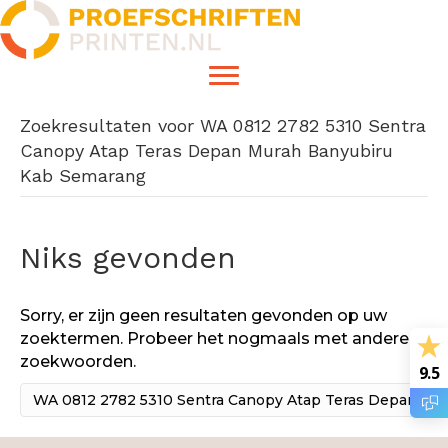
Zoekresultaten voor WA 0812 2782 5310 Sentra
Canopy Atap Teras Depan Murah Banyubiru
Kab Semarang
Niks gevonden
Sorry, er zijn geen resultaten gevonden op uw
zoektermen. Probeer het nogmaals met andere
zoekwoorden.
9.5