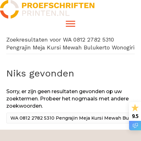
Zoekresultaten voor WA 0812 2782 5310
Pengrajin Meja Kursi Mewah Bulukerto Wonogiri
Niks gevonden
Sorry, er zijn geen resultaten gevonden op uw
zoektermen. Probeer het nogmaals met andere
zoekwoorden.
9.5