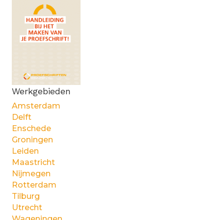
Werkgebieden
Amsterdam
Delft
Enschede
Groningen
Leiden
Maastricht
Nijmegen
Rotterdam
Tilburg
Utrecht
Wageningen