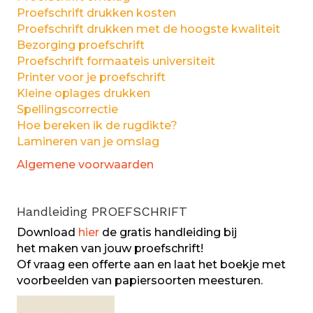
Proefschrift drukken kosten
Proefschrift drukken met de hoogste kwaliteit
Bezorging proefschrift
Proefschrift formaateis universiteit
Printer voor je proefschrift
Kleine oplages drukken
Spellingscorrectie
Hoe bereken ik de rugdikte?
Lamineren van je omslag
Algemene voorwaarden
Handleiding PROEFSCHRIFT
Download
hier
de gratis handleiding bij
het maken van jouw proefschrift!
Of vraag een offerte aan en laat het boekje met
voorbeelden van papiersoorten meesturen.