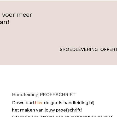
 voor meer
aan!
SPOEDLEVERING
OFFER
Handleiding PROEFSCHRIFT
Download
hier
de gratis handleiding bij
het maken van jouw proefschrift!