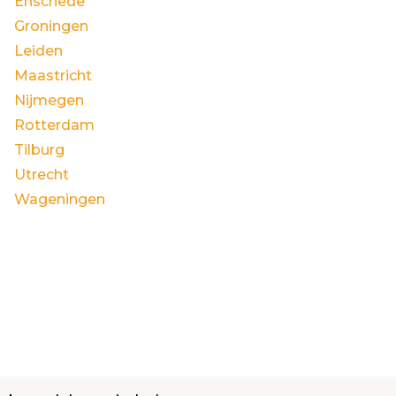
Enschede
Groningen
Leiden
Maastricht
Nijmegen
Rotterdam
Tilburg
Utrecht
Wageningen