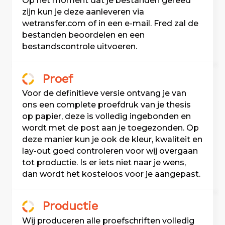
Op het moment dat je bestanden gereed
zijn kun je deze aanleveren via
wetransfer.com of in een e-mail. Fred zal de
bestanden beoordelen en een
bestandscontrole uitvoeren.
Proef
Voor de definitieve versie ontvang je van
ons een complete proefdruk van je thesis
op papier, deze is volledig ingebonden en
wordt met de post aan je toegezonden. Op
deze manier kun je ook de kleur, kwaliteit en
lay-out goed controleren voor wij overgaan
tot productie. Is er iets niet naar je wens,
dan wordt het kosteloos voor je aangepast.
Productie
Wij produceren alle proefschriften volledig