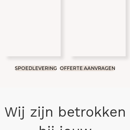
SPOEDLEVERING
OFFERTE AANVRAGEN
Wij zijn betrokken