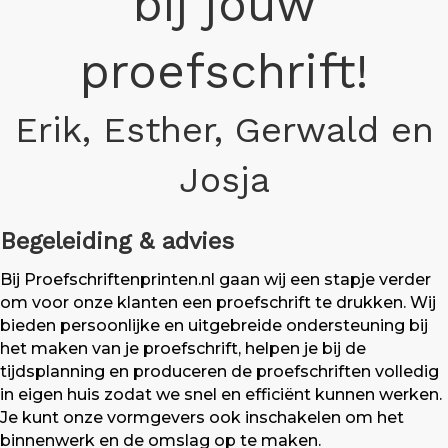
bij jouw
proefschrift!
Erik, Esther, Gerwald en
Josja
Begeleiding & advies
Bij Proefschriftenprinten.nl gaan wij een stapje verder
om voor onze klanten een proefschrift te drukken. Wij
bieden persoonlijke en uitgebreide ondersteuning bij
het maken van je proefschrift, helpen je bij de
tijdsplanning en produceren de proefschriften volledig
in eigen huis zodat we snel en efficiënt kunnen werken.
Je kunt onze vormgevers ook inschakelen om het
binnenwerk en de omslag op te maken.