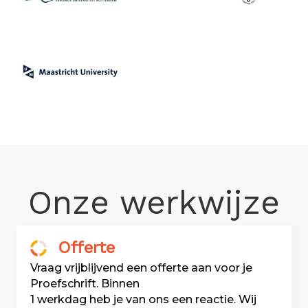
Onze werkwijze
Offerte
Vraag vrijblijvend een offerte aan voor je
Proefschrift. Binnen
1 werkdag heb je van ons een reactie. Wij