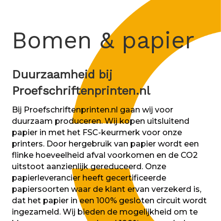
Bomen & papier
Duurzaamheid bij
Proefschriftenprinten.nl
Bij Proefschriftenprinten.nl gaan wij voor
duurzaam produceren. Wij kopen uitsluitend
papier in met het FSC-keurmerk voor onze
printers. Door hergebruik van papier wordt een
flinke hoeveelheid afval voorkomen en de CO2
uitstoot aanzienlijk gereduceerd. Onze
papierleverancier heeft gecertificeerde
papiersoorten waar de klant ervan verzekerd is,
dat het papier in een 100% gesloten circuit wordt
ingezameld. Wij bieden de mogelijkheid om te