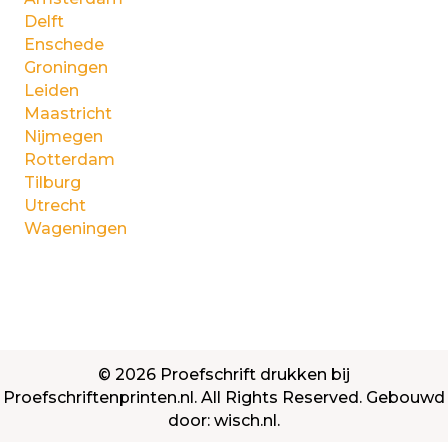
Delft
Enschede
Groningen
Leiden
Maastricht
Nijmegen
Rotterdam
Tilburg
Utrecht
Wageningen
© 2026 Proefschrift drukken bij
Proefschriftenprinten.nl. All Rights Reserved. Gebouwd
door:
wisch.nl
.