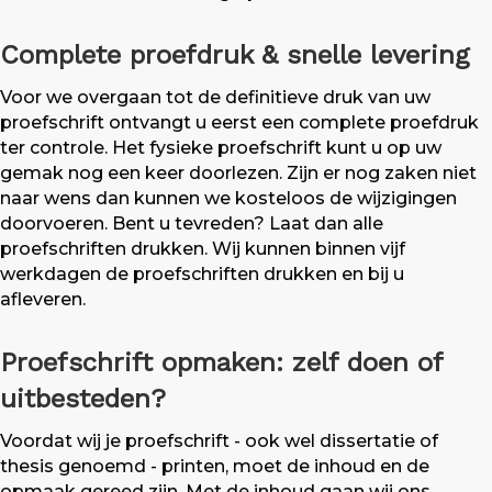
Complete proefdruk & snelle levering
Voor we overgaan tot de definitieve druk van uw
proefschrift ontvangt u eerst een complete proefdruk
ter controle. Het fysieke proefschrift kunt u op uw
gemak nog een keer doorlezen. Zijn er nog zaken niet
naar wens dan kunnen we kosteloos de wijzigingen
doorvoeren. Bent u tevreden? Laat dan alle
proefschriften drukken. Wij kunnen binnen vijf
werkdagen de proefschriften drukken en bij u
afleveren.
Proefschrift opmaken: zelf doen of
uitbesteden?
Voordat wij je proefschrift - ook wel dissertatie of
thesis genoemd - printen, moet de inhoud en de
opmaak gereed zijn. Met de inhoud gaan wij ons