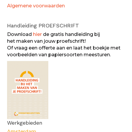
Algemene voorwaarden
Handleiding PROEFSCHRIFT
Download
hier
de gratis handleiding bij
het maken van jouw proefschrift!
Of vraag een offerte aan en laat het boekje met
voorbeelden van papiersoorten meesturen.
Werkgebieden
Amsterdam