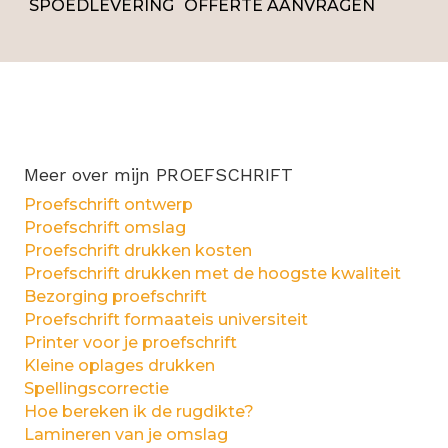
SPOEDLEVERING
OFFERTE AANVRAGEN
Meer over mijn PROEFSCHRIFT
Proefschrift ontwerp
Proefschrift omslag
Proefschrift drukken kosten
Proefschrift drukken met de hoogste kwaliteit
Bezorging proefschrift
Proefschrift formaateis universiteit
Printer voor je proefschrift
Kleine oplages drukken
Spellingscorrectie
Hoe bereken ik de rugdikte?
Lamineren van je omslag