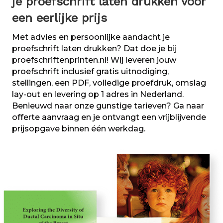
je proefschrift laten drukken voor
een eerlijke prijs
Met advies en persoonlijke aandacht je
proefschrift laten drukken? Dat doe je bij
proefschriftenprinten.nl! Wij leveren jouw
proefschrift inclusief gratis uitnodiging,
stellingen, een PDF, volledige proefdruk, omslag
lay-out en levering op 1 adres in Nederland.
Benieuwd naar onze gunstige tarieven? Ga naar
offerte aanvraag en je ontvangt een vrijblijvende
prijsopgave binnen één werkdag.