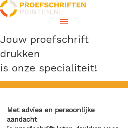
Jouw proefschrift
drukken
is onze specialiteit!
Met advies en persoonlijke
aandacht