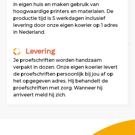
in eigen huis en maken gebruik van
hoogwaardige printers en materialen. De
productie tijd is 5 werkdagen inclusief
levering door onze eigen koerier op 1 adres
in Nederland.
Levering
Je proefschriften worden handzaam
verpakt in dozen. Onze eigen koerier levert
de proefschriften persoonlijk bij jou af op
het opgegeven adres. Hij behandelt de
proefschriften met zorg. Wanneer hij
arriveert meld hij zich.