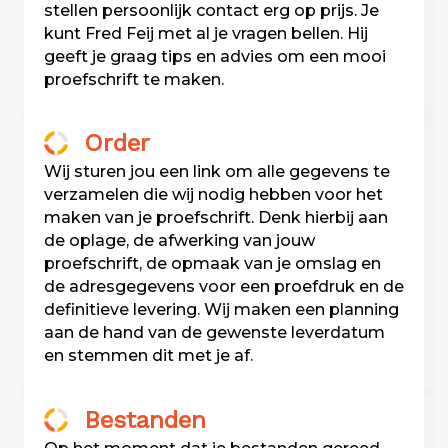
stellen persoonlijk contact erg op prijs. Je
kunt Fred Feij met al je vragen
bellen
. Hij
geeft je graag tips en advies om een mooi
proefschrift te maken.
Order
Wij sturen jou een link om alle gegevens te
verzamelen die wij nodig hebben voor het
maken van je proefschrift. Denk hierbij aan
de oplage, de afwerking van jouw
proefschrift, de opmaak van je omslag en
de adresgegevens voor een proefdruk en de
definitieve levering. Wij maken een planning
aan de hand van de gewenste leverdatum
en stemmen dit met je af.
Bestanden