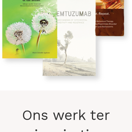
Ons werk ter