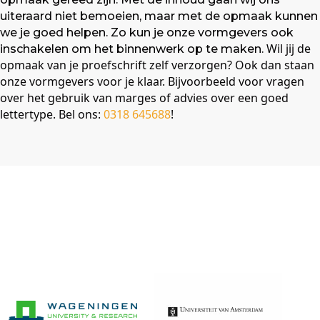
uiteraard niet bemoeien, maar met de opmaak kunnen
we je goed helpen. Zo kun je onze vormgevers ook
Wil jij de
inschakelen om het binnenwerk op te maken.
opmaak van je proefschrift zelf verzorgen? Ook dan staan
onze vormgevers voor je klaar. Bijvoorbeeld voor vragen
over het gebruik van marges of advies over een goed
lettertype. Bel ons:
0318 645688
!