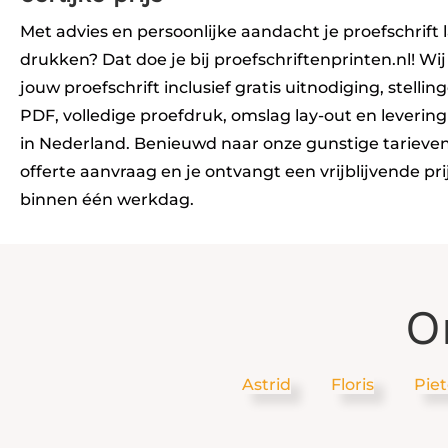
Met advies en persoonlijke aandacht je proefschrift 
drukken? Dat doe je bij proefschriftenprinten.nl! Wij
jouw proefschrift inclusief gratis uitnodiging, stellin
PDF, volledige proefdruk, omslag lay-out en levering
in Nederland. Benieuwd naar onze gunstige tarieve
offerte aanvraag en je ontvangt een vrijblijvende pr
binnen één werkdag.
O
Astrid
Floris
Piet