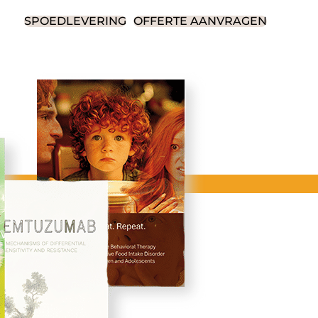
SPOEDLEVERING
OFFERTE AANVRAGEN