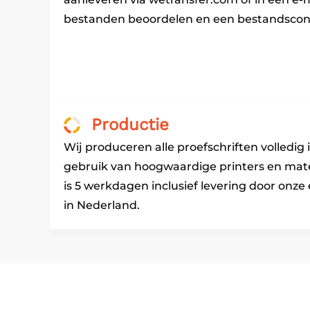
bestanden beoordelen en een bestandscont
Productie
Wij produceren alle proefschriften volledig
gebruik van hoogwaardige printers en mater
is 5 werkdagen inclusief levering door onze 
in Nederland.