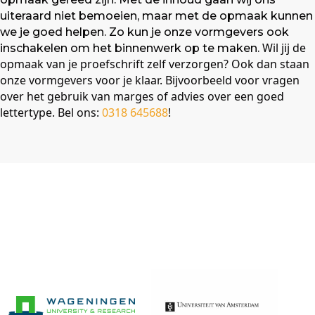
uiteraard niet bemoeien, maar met de opmaak kunnen
we je goed helpen. Zo kun je onze vormgevers ook
Wil jij de
inschakelen om het binnenwerk op te maken.
opmaak van je proefschrift zelf verzorgen? Ook dan staan
onze vormgevers voor je klaar. Bijvoorbeeld voor vragen
over het gebruik van marges of advies over een goed
lettertype. Bel ons:
0318 645688
!