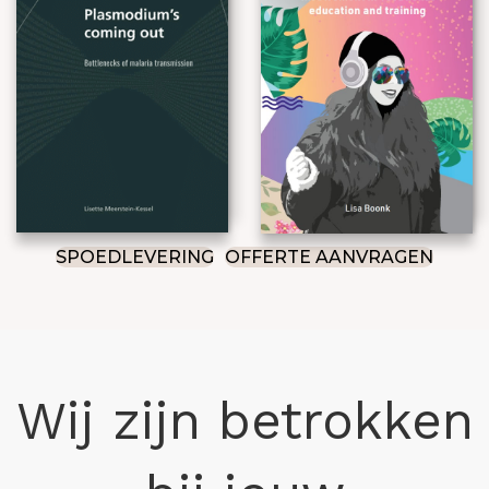
SPOEDLEVERING
OFFERTE AANVRAGEN
Wij zijn betrokken