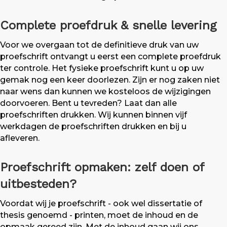
Complete proefdruk & snelle levering
Voor we overgaan tot de definitieve druk van uw
proefschrift ontvangt u eerst een complete proefdruk
ter controle. Het fysieke proefschrift kunt u op uw
gemak nog een keer doorlezen. Zijn er nog zaken niet
naar wens dan kunnen we kosteloos de wijzigingen
doorvoeren. Bent u tevreden? Laat dan alle
proefschriften drukken. Wij kunnen binnen vijf
werkdagen de proefschriften drukken en bij u
afleveren.
Proefschrift opmaken: zelf doen of
uitbesteden?
Voordat wij je proefschrift - ook wel dissertatie of
thesis genoemd - printen, moet de inhoud en de
opmaak gereed zijn. Met de inhoud gaan wij ons