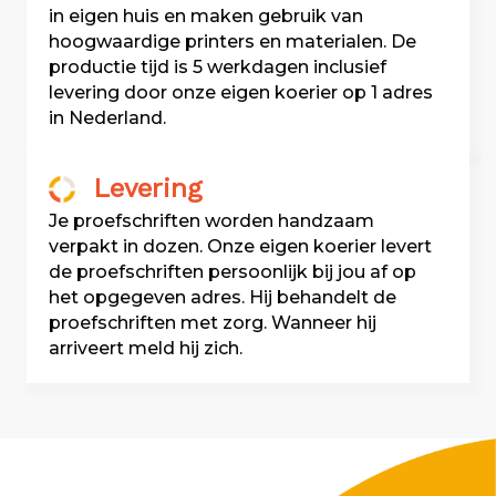
in eigen huis en maken gebruik van
hoogwaardige printers en materialen. De
productie tijd is 5 werkdagen inclusief
levering door onze eigen koerier op 1 adres
in Nederland.
Levering
Je proefschriften worden handzaam
verpakt in dozen. Onze eigen koerier levert
de proefschriften persoonlijk bij jou af op
het opgegeven adres. Hij behandelt de
proefschriften met zorg. Wanneer hij
arriveert meld hij zich.