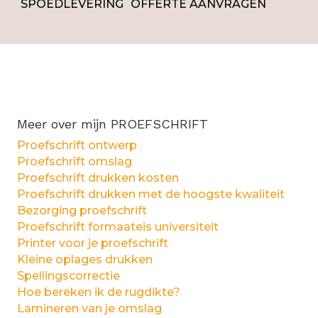
SPOEDLEVERING
OFFERTE AANVRAGEN
Meer over mijn PROEFSCHRIFT
Proefschrift ontwerp
Proefschrift omslag
Proefschrift drukken kosten
Proefschrift drukken met de hoogste kwaliteit
Bezorging proefschrift
Proefschrift formaateis universiteit
Printer voor je proefschrift
Kleine oplages drukken
Spellingscorrectie
Hoe bereken ik de rugdikte?
Lamineren van je omslag