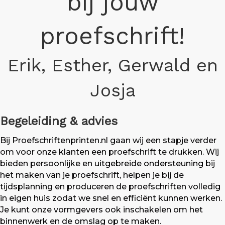
bij jouw
proefschrift!
Erik, Esther, Gerwald en
Josja
Begeleiding & advies
Bij Proefschriftenprinten.nl gaan wij een stapje verder
om voor onze klanten een proefschrift te drukken. Wij
bieden persoonlijke en uitgebreide ondersteuning bij
het maken van je proefschrift, helpen je bij de
tijdsplanning en produceren de proefschriften volledig
in eigen huis zodat we snel en efficiënt kunnen werken.
Je kunt onze vormgevers ook inschakelen om het
binnenwerk en de omslag op te maken.