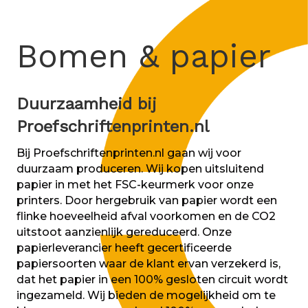
Bomen & papier
Duurzaamheid bij
Proefschriftenprinten.nl
Bij Proefschriftenprinten.nl gaan wij voor
duurzaam produceren. Wij kopen uitsluitend
papier in met het FSC-keurmerk voor onze
printers. Door hergebruik van papier wordt een
flinke hoeveelheid afval voorkomen en de CO2
uitstoot aanzienlijk gereduceerd. Onze
papierleverancier heeft gecertificeerde
papiersoorten waar de klant ervan verzekerd is,
dat het papier in een 100% gesloten circuit wordt
ingezameld. Wij bieden de mogelijkheid om te