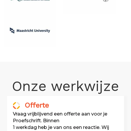
Onze werkwijze
Offerte
Vraag vrijblijvend een offerte aan voor je
Proefschrift. Binnen
1 werkdag heb je van ons een reactie. Wij