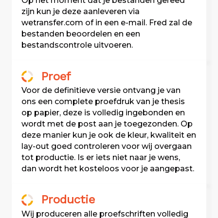
Op het moment dat je bestanden gereed
zijn kun je deze aanleveren via
wetransfer.com of in een e-mail. Fred zal de
bestanden beoordelen en een
bestandscontrole uitvoeren.
Proef
Voor de definitieve versie ontvang je van
ons een complete proefdruk van je thesis
op papier, deze is volledig ingebonden en
wordt met de post aan je toegezonden. Op
deze manier kun je ook de kleur, kwaliteit en
lay-out goed controleren voor wij overgaan
tot productie. Is er iets niet naar je wens,
dan wordt het kosteloos voor je aangepast.
Productie
Wij produceren alle proefschriften volledig