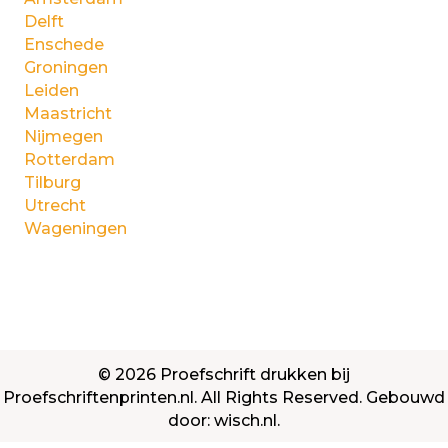
Delft
Enschede
Groningen
Leiden
Maastricht
Nijmegen
Rotterdam
Tilburg
Utrecht
Wageningen
© 2026 Proefschrift drukken bij
Proefschriftenprinten.nl. All Rights Reserved. Gebouwd
door:
wisch.nl
.