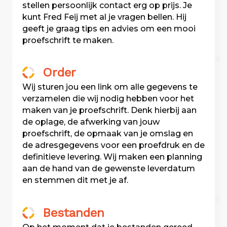
stellen persoonlijk contact erg op prijs. Je
kunt Fred Feij met al je vragen
bellen
. Hij
geeft je graag tips en advies om een mooi
proefschrift te maken.
Order
Wij sturen jou een link om alle gegevens te
verzamelen die wij nodig hebben voor het
maken van je proefschrift. Denk hierbij aan
de oplage, de afwerking van jouw
proefschrift, de opmaak van je omslag en
de adresgegevens voor een proefdruk en de
definitieve levering. Wij maken een planning
aan de hand van de gewenste leverdatum
en stemmen dit met je af.
Bestanden