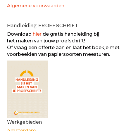
Algemene voorwaarden
Handleiding PROEFSCHRIFT
Download
hier
de gratis handleiding bij
het maken van jouw proefschrift!
Of vraag een offerte aan en laat het boekje met
voorbeelden van papiersoorten meesturen.
Werkgebieden
Amsterdam