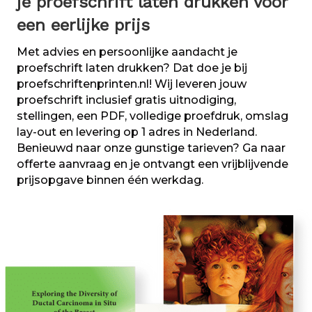
je proefschrift laten drukken voor
een eerlijke prijs
Met advies en persoonlijke aandacht je
proefschrift laten drukken? Dat doe je bij
proefschriftenprinten.nl! Wij leveren jouw
proefschrift inclusief gratis uitnodiging,
stellingen, een PDF, volledige proefdruk, omslag
lay-out en levering op 1 adres in Nederland.
Benieuwd naar onze gunstige tarieven? Ga naar
offerte aanvraag en je ontvangt een vrijblijvende
prijsopgave binnen één werkdag.