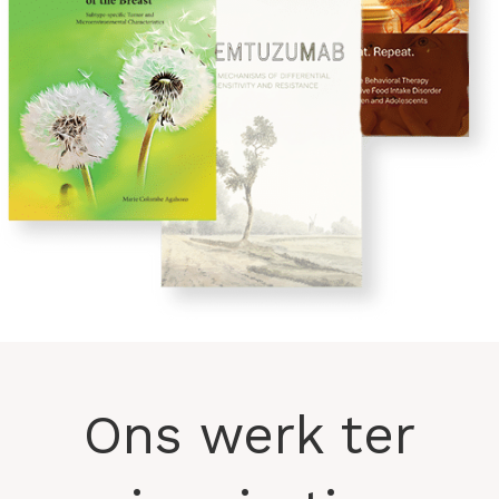
Ons werk ter