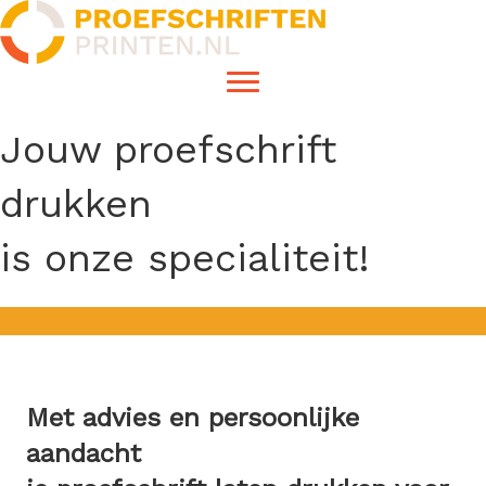
Jouw proefschrift
drukken
is onze specialiteit!
Met advies en persoonlijke
aandacht