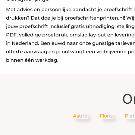
Met advies en persoonlijke aandacht je proefschrift 
drukken? Dat doe je bij proefschriftenprinten.nl! Wij
jouw proefschrift inclusief gratis uitnodiging, stellin
PDF, volledige proefdruk, omslag lay-out en levering
in Nederland. Benieuwd naar onze gunstige tarieve
offerte aanvraag en je ontvangt een vrijblijvende pr
binnen één werkdag.
O
Astrid
Floris
Piet