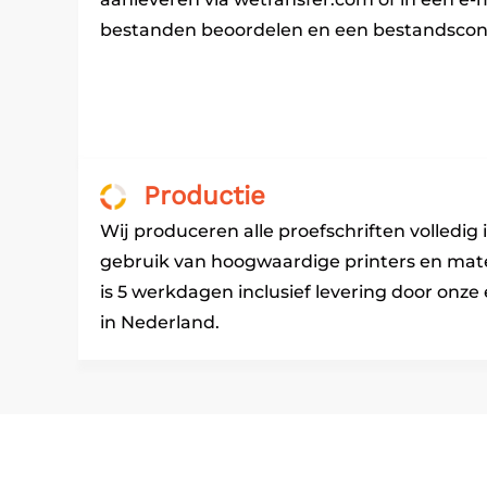
bestanden beoordelen en een bestandscont
Productie
Wij produceren alle proefschriften volledig
gebruik van hoogwaardige printers en mater
is 5 werkdagen inclusief levering door onze 
in Nederland.