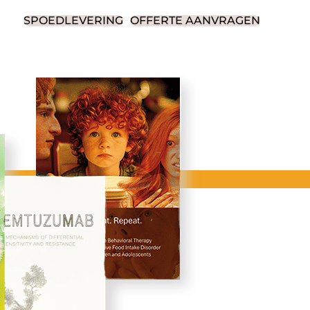
SPOEDLEVERING
OFFERTE AANVRAGEN