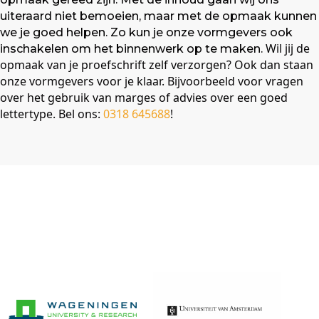
uiteraard niet bemoeien, maar met de opmaak kunnen
we je goed helpen. Zo kun je onze vormgevers ook
Wil jij de
inschakelen om het binnenwerk op te maken.
opmaak van je proefschrift zelf verzorgen? Ook dan staan
onze vormgevers voor je klaar. Bijvoorbeeld voor vragen
over het gebruik van marges of advies over een goed
lettertype. Bel ons:
0318 645688
!