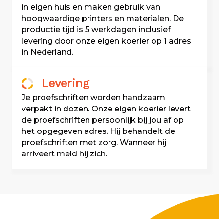
in eigen huis en maken gebruik van
hoogwaardige printers en materialen. De
productie tijd is 5 werkdagen inclusief
levering door onze eigen koerier op 1 adres
in Nederland.
Levering
Je proefschriften worden handzaam
verpakt in dozen. Onze eigen koerier levert
de proefschriften persoonlijk bij jou af op
het opgegeven adres. Hij behandelt de
proefschriften met zorg. Wanneer hij
arriveert meld hij zich.