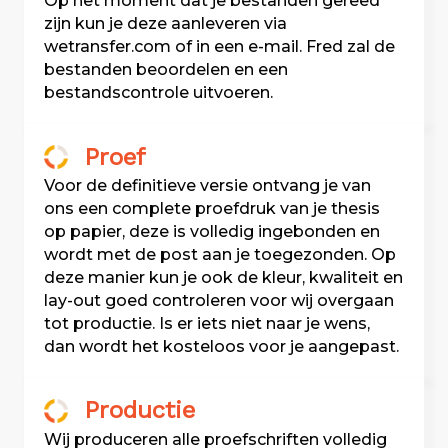
Op het moment dat je bestanden gereed
zijn kun je deze aanleveren via
wetransfer.com of in een e-mail. Fred zal de
bestanden beoordelen en een
bestandscontrole uitvoeren.
Proef
Voor de definitieve versie ontvang je van
ons een complete proefdruk van je thesis
op papier, deze is volledig ingebonden en
wordt met de post aan je toegezonden. Op
deze manier kun je ook de kleur, kwaliteit en
lay-out goed controleren voor wij overgaan
tot productie. Is er iets niet naar je wens,
dan wordt het kosteloos voor je aangepast.
Productie
Wij produceren alle proefschriften volledig