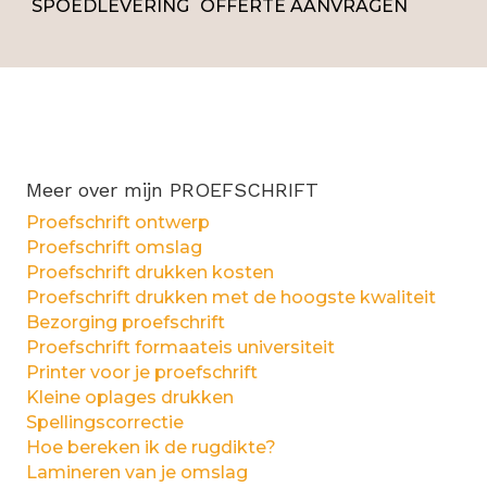
SPOEDLEVERING
OFFERTE AANVRAGEN
Meer over mijn PROEFSCHRIFT
Proefschrift ontwerp
Proefschrift omslag
Proefschrift drukken kosten
Proefschrift drukken met de hoogste kwaliteit
Bezorging proefschrift
Proefschrift formaateis universiteit
Printer voor je proefschrift
Kleine oplages drukken
Spellingscorrectie
Hoe bereken ik de rugdikte?
Lamineren van je omslag