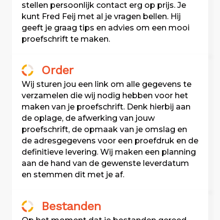
stellen persoonlijk contact erg op prijs. Je
kunt Fred Feij met al je vragen
bellen
. Hij
geeft je graag tips en advies om een mooi
proefschrift te maken.
Order
Wij sturen jou een link om alle gegevens te
verzamelen die wij nodig hebben voor het
maken van je proefschrift. Denk hierbij aan
de oplage, de afwerking van jouw
proefschrift, de opmaak van je omslag en
de adresgegevens voor een proefdruk en de
definitieve levering. Wij maken een planning
aan de hand van de gewenste leverdatum
en stemmen dit met je af.
Bestanden