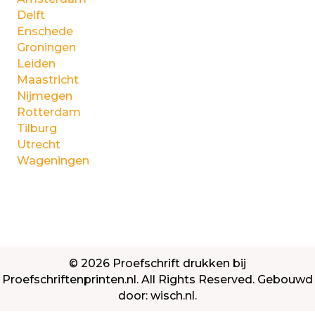
Delft
Enschede
Groningen
Leiden
Maastricht
Nijmegen
Rotterdam
Tilburg
Utrecht
Wageningen
© 2026 Proefschrift drukken bij
Proefschriftenprinten.nl. All Rights Reserved. Gebouwd
door:
wisch.nl
.