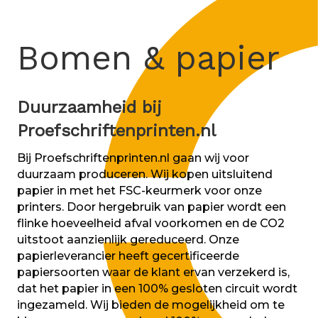
Bomen & papier
Duurzaamheid bij
Proefschriftenprinten.nl
Bij Proefschriftenprinten.nl gaan wij voor
duurzaam produceren. Wij kopen uitsluitend
papier in met het FSC-keurmerk voor onze
printers. Door hergebruik van papier wordt een
flinke hoeveelheid afval voorkomen en de CO2
uitstoot aanzienlijk gereduceerd. Onze
papierleverancier heeft gecertificeerde
papiersoorten waar de klant ervan verzekerd is,
dat het papier in een 100% gesloten circuit wordt
ingezameld. Wij bieden de mogelijkheid om te