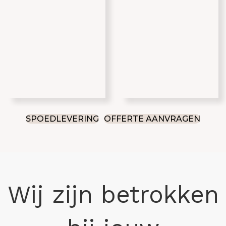
SPOEDLEVERING
OFFERTE AANVRAGEN
Wij zijn betrokken