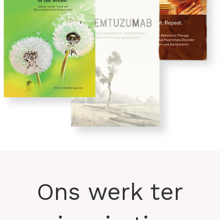
Ons werk ter