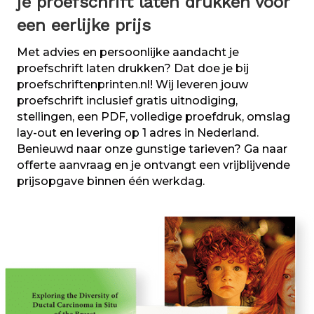
je proefschrift laten drukken voor
een eerlijke prijs
Met advies en persoonlijke aandacht je
proefschrift laten drukken? Dat doe je bij
proefschriftenprinten.nl! Wij leveren jouw
proefschrift inclusief gratis uitnodiging,
stellingen, een PDF, volledige proefdruk, omslag
lay-out en levering op 1 adres in Nederland.
Benieuwd naar onze gunstige tarieven? Ga naar
offerte aanvraag en je ontvangt een vrijblijvende
prijsopgave binnen één werkdag.