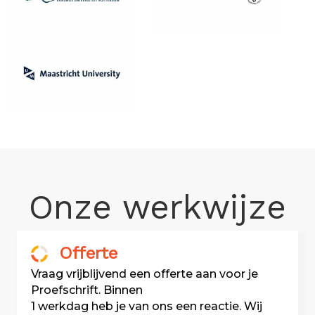
Onze werkwijze
Offerte
Vraag vrijblijvend een offerte aan voor je
Proefschrift. Binnen
1 werkdag heb je van ons een reactie. Wij