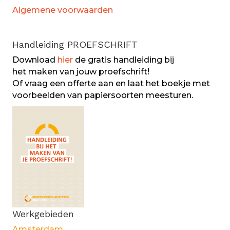
Algemene voorwaarden
Handleiding PROEFSCHRIFT
Download
hier
de gratis handleiding bij
het maken van jouw proefschrift!
Of vraag een offerte aan en laat het boekje met
voorbeelden van papiersoorten meesturen.
Werkgebieden
Amsterdam