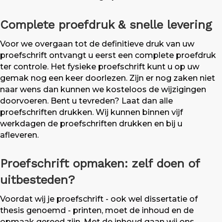
Complete proefdruk & snelle levering
Voor we overgaan tot de definitieve druk van uw
proefschrift ontvangt u eerst een complete proefdruk
ter controle. Het fysieke proefschrift kunt u op uw
gemak nog een keer doorlezen. Zijn er nog zaken niet
naar wens dan kunnen we kosteloos de wijzigingen
doorvoeren. Bent u tevreden? Laat dan alle
proefschriften drukken. Wij kunnen binnen vijf
werkdagen de proefschriften drukken en bij u
afleveren.
Proefschrift opmaken: zelf doen of
uitbesteden?
Voordat wij je proefschrift - ook wel dissertatie of
thesis genoemd - printen, moet de inhoud en de
opmaak gereed zijn. Met de inhoud gaan wij ons