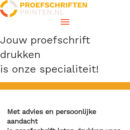
Jouw proefschrift
drukken
is onze specialiteit!
Met advies en persoonlijke
aandacht