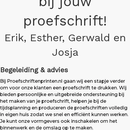
bij jouw
proefschrift!
Erik, Esther, Gerwald en
Josja
Begeleiding & advies
Bij Proefschriftenprinten.nl gaan wij een stapje verder
om voor onze klanten een proefschrift te drukken. Wij
bieden persoonlijke en uitgebreide ondersteuning bij
het maken van je proefschrift, helpen je bij de
tijdsplanning en produceren de proefschriften volledig
in eigen huis zodat we snel en efficiënt kunnen werken.
Je kunt onze vormgevers ook inschakelen om het
binnenwerk en de omslag op te maken.